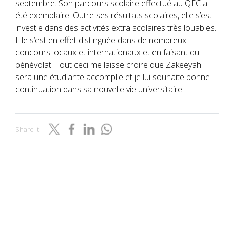
septembre. Son parcours scolaire effectué au QEC a
été exemplaire. Outre ses résultats scolaires, elle s’est
investie dans des activités extra scolaires très louables.
Elle s’est en effet distinguée dans de nombreux
concours locaux et internationaux et en faisant du
bénévolat. Tout ceci me laisse croire que Zakeeyah
sera une étudiante accomplie et je lui souhaite bonne
continuation dans sa nouvelle vie universitaire.
Share it