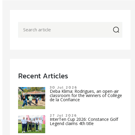
icon
Recent Articles
30 Jul 2026
Deba Klima: Rodrigues, an open-air
classroom for the winners of Collège
de la Confiance
27 Jul 2026
InterTen Cup 2026: Constance Golf
Legend claims 4th title