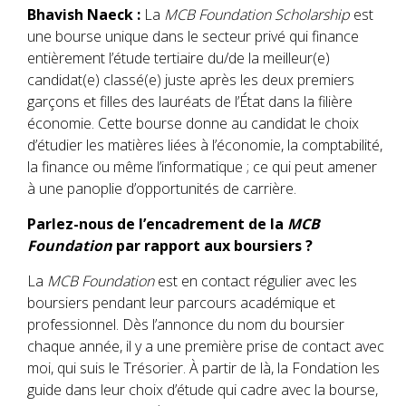
Bhavish Naeck :
La
MCB Foundation Scholarship
est
une bourse unique dans le secteur privé qui finance
entièrement l’étude tertiaire du/de la meilleur(e)
candidat(e) classé(e) juste après les deux premiers
garçons et filles des lauréats de l’État dans la filière
économie. Cette bourse donne au candidat le choix
d’étudier les matières liées à l’économie, la comptabilité,
la finance ou même l’informatique ; ce qui peut amener
à une panoplie d’opportunités de carrière.
Parlez-nous de l’encadrement de la
MCB
Foundation
par rapport aux boursiers ?
La
MCB Foundation
est en contact régulier avec les
boursiers pendant leur parcours académique et
professionnel. Dès l’annonce du nom du boursier
chaque année, il y a une première prise de contact avec
moi, qui suis le Trésorier. À partir de là, la Fondation les
guide dans leur choix d’étude qui cadre avec la bourse,