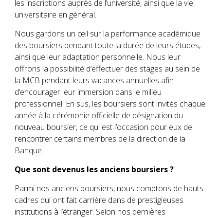
les inscriptions auprès de l’université, ainsi que la vie
universitaire en général.
Nous gardons un œil sur la performance académique
des boursiers pendant toute la durée de leurs études,
ainsi que leur adaptation personnelle. Nous leur
offrons la possibilité d’effectuer des stages au sein de
la MCB pendant leurs vacances annuelles afin
d’encourager leur immersion dans le milieu
professionnel. En sus, les boursiers sont invités chaque
année à la cérémonie officielle de désignation du
nouveau boursier, ce qui est l’occasion pour eux de
rencontrer certains membres de la direction de la
Banque.
Que sont devenus les anciens boursiers ?
Parmi nos anciens boursiers, nous comptons de hauts
cadres qui ont fait carrière dans de prestigieuses
institutions à l’étranger. Selon nos dernières