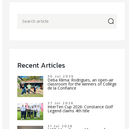
icon
Recent Articles
30 Jul 2026
Deba Klima: Rodrigues, an open-air
classroom for the winners of Collège
de la Confiance
27 Jul 2026
InterTen Cup 2026: Constance Golf
Legend claims 4th title
21 Jul 2026