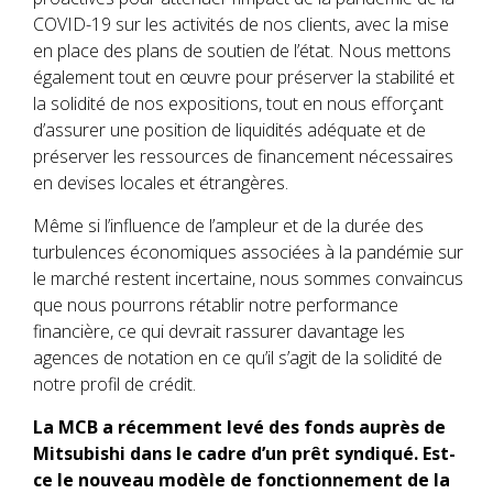
COVID-19 sur les activités de nos clients, avec la mise
en place des plans de soutien de l’état. Nous mettons
également tout en œuvre pour préserver la stabilité et
la solidité de nos expositions, tout en nous efforçant
d’assurer une position de liquidités adéquate et de
préserver les ressources de financement nécessaires
en devises locales et étrangères.
Même si l’influence de l’ampleur et de la durée des
turbulences économiques associées à la pandémie sur
le marché restent incertaine, nous sommes convaincus
que nous pourrons rétablir notre performance
financière, ce qui devrait rassurer davantage les
agences de notation en ce qu’il s’agit de la solidité de
notre profil de crédit.
La MCB a récemment levé des fonds auprès de
Mitsubishi dans le cadre d’un prêt syndiqué. Est-
ce le nouveau modèle de fonctionnement de la