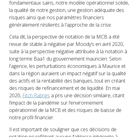
fondamentaux sains, notre modèle opérationnel solide,
la qualité de notre gestion, une gestion adéquate des
risques ainsi que nos paramètres financiers
généralement résilients à l'approche de la crise.
Cela dit, la perspective de notation de la MCB a été
revue de stable à négative par Moody’s en avril 2020,
suite à la perspective négative attribuée à la notation à
long terme Baa1 du gouvernement mauricien. Selon
l'agence, les perturbations économiques à Maurice et
dans la région auraient un impact négatif sur la qualité
des actifs et la rentabilité des banques, tout en créant
des risques de refinancement et de liquidité. En mai
2020,
Fitch Ratings
a pris une décision similaire, citant
l’impact de la pandémie sur l’environnement
opérationnel de la MCB et des risques de baisse de
notre profil financier.
Il est important de souligner que ces décisions de
notation ne reflètent aucune faiblesse inhérente à