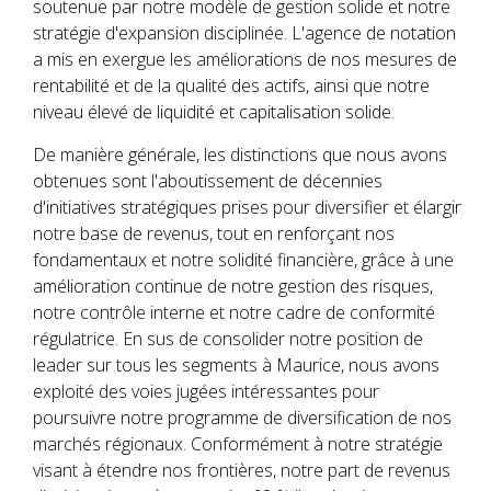
soutenue par notre modèle de gestion solide et notre
stratégie d'expansion disciplinée. L'agence de notation
a mis en exergue les améliorations de nos mesures de
rentabilité et de la qualité des actifs, ainsi que notre
niveau élevé de liquidité et capitalisation solide.
De manière générale, les distinctions que nous avons
obtenues sont l'aboutissement de décennies
d'initiatives stratégiques prises pour diversifier et élargir
notre base de revenus, tout en renforçant nos
fondamentaux et notre solidité financière, grâce à une
amélioration continue de notre gestion des risques,
notre contrôle interne et notre cadre de conformité
régulatrice. En sus de consolider notre position de
leader sur tous les segments à Maurice, nous avons
exploité des voies jugées intéressantes pour
poursuivre notre programme de diversification de nos
marchés régionaux. Conformément à notre stratégie
visant à étendre nos frontières, notre part de revenus