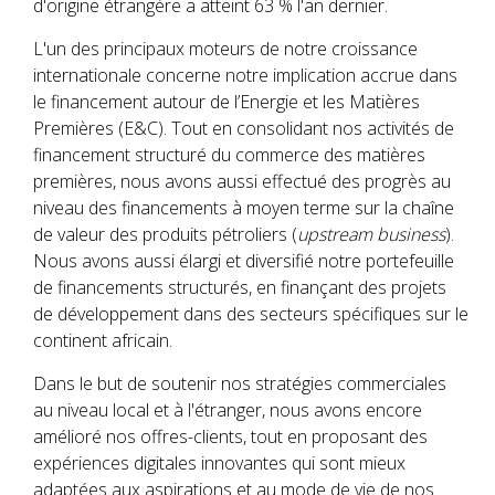
d'origine étrangère a atteint 63 % l'an dernier.
L'un des principaux moteurs de notre croissance
internationale concerne notre implication accrue dans
le financement autour de l’Energie et les Matières
Premières (E&C). Tout en consolidant nos activités de
financement structuré du commerce des matières
premières, nous avons aussi effectué des progrès au
niveau des financements à moyen terme sur la chaîne
de valeur des produits pétroliers (
upstream business
).
Nous avons aussi élargi et diversifié notre portefeuille
de financements structurés, en finançant des projets
de développement dans des secteurs spécifiques sur le
continent africain.
Dans le but de soutenir nos stratégies commerciales
au niveau local et à l'étranger, nous avons encore
amélioré nos offres-clients, tout en proposant des
expériences digitales innovantes qui sont mieux
adaptées aux aspirations et au mode de vie de nos