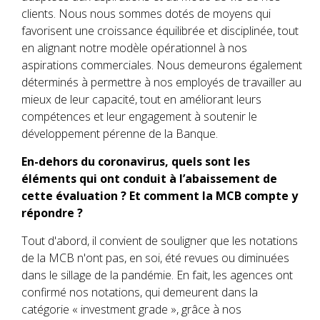
clients. Nous nous sommes dotés de moyens qui
favorisent une croissance équilibrée et disciplinée, tout
en alignant notre modèle opérationnel à nos
aspirations commerciales. Nous demeurons également
déterminés à permettre à nos employés de travailler au
mieux de leur capacité, tout en améliorant leurs
compétences et leur engagement à soutenir le
développement pérenne de la Banque.
En-dehors du coronavirus, quels sont les
éléments qui ont conduit à l’abaissement de
cette évaluation ? Et comment la MCB compte y
répondre ?
Tout d'abord, il convient de souligner que les notations
de la MCB n'ont pas, en soi, été revues ou diminuées
dans le sillage de la pandémie. En fait, les agences ont
confirmé nos notations, qui demeurent dans la
catégorie « investment grade », grâce à nos