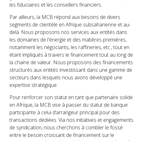
les fiduciaires et les conseillers financiers.
Par ailleurs, la MCB répond aux besoins de divers
segments de clientèle en Afrique subsaharienne et au-
delà. Nous proposons nos services aux entités dans
les domaines de l'énergie et des matières premières,
notamment les négociants, les raffineries, etc., tout en
étant impliqués à travers le financement tout au long de
la chaine de valeur. Nous proposons des financements
structurés aux entités investissant dans une gamme de
secteurs dans lesquels nous avons développé une
expertise stratégique.
Pour renforcer son statut en tant que partenaire solide
en Afrique, la MCB vise à passer du statut de banque
participante à celui d’arrangeur principal pour des
transactions dédiées. Via nos initiatives et engagements
de syndication, nous cherchons à combler le fossé
entre le besoin croissant de financement sur le