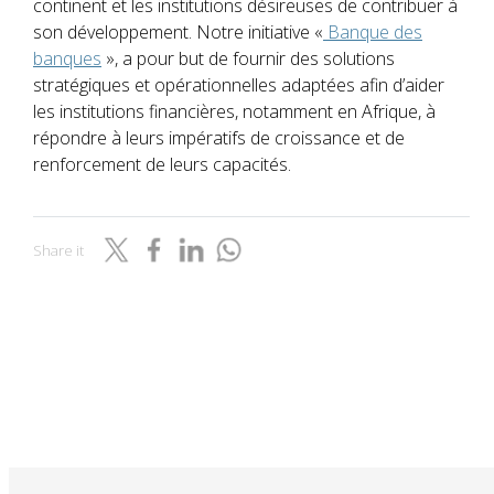
continent et les institutions désireuses de contribuer à
son développement. Notre initiative «
Banque des
banques
», a pour but de fournir des solutions
stratégiques et opérationnelles adaptées afin d’aider
les institutions financières, notamment en Afrique, à
répondre à leurs impératifs de croissance et de
renforcement de leurs capacités.
Share it