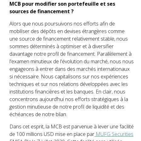
MCB pour modifier son portefeuille et ses
sources de financement ?
Alors que nous poursuivons nos efforts afin de
mobiliser des dépôts en devises étrangères comme
une source de financement relativement stable, nous
sommes déterminés à optimiser et à diversifier
davantage notre profil de financement. Parallèlement à
l'examen minutieux de l'évolution du marché, nous nous
engageons à entrer dans des marchés internationaux
si nécessaire. Nous capitalisons sur nos expériences
techniques et sur nos relations développées avec les
institutions financières et les banques. En clair, nous
concentrons aujourd’hui nos efforts stratégiques à la
gestion minutieuse de notre profil de liquidité et des
échéances de notre bilan.
Dans cet esprit, la MCB est parvenue à lever une facilité
de 100 millions USD mise en place par
MUFG Securities