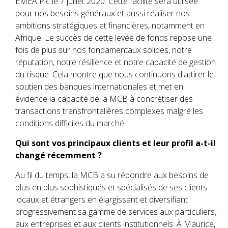
EMEA Plc le 7 juillet 2020. Cette facilité sera utilisée
pour nos besoins généraux et aussi réaliser nos
ambitions stratégiques et financières, notamment en
Afrique. Le succès de cette levée de fonds repose une
fois de plus sur nos fondamentaux solides, notre
réputation, notre résilience et notre capacité de gestion
du risque. Cela montre que nous continuons d'attirer le
soutien des banques internationales et met en
évidence la capacité de la MCB à concrétiser des
transactions transfrontalières complexes malgré les
conditions difficiles du marché.
Qui sont vos principaux clients et leur profil a-t-il
changé récemment ?
Au fil du temps, la MCB a su répondre aux besoins de
plus en plus sophistiqués et spécialisés de ses clients
locaux et étrangers en élargissant et diversifiant
progressivement sa gamme de services aux particuliers,
aux entreprises et aux clients institutionnels. À Maurice,