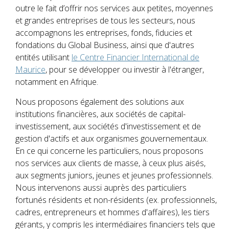
outre le fait d’offrir nos services aux petites, moyennes
et grandes entreprises de tous les secteurs, nous
accompagnons les entreprises, fonds, fiducies et
fondations du Global Business, ainsi que d'autres
entités utilisant
le Centre Financier International de
Maurice
, pour se développer ou investir à l'étranger,
notamment en Afrique.
Nous proposons également des solutions aux
institutions financières, aux sociétés de capital-
investissement, aux sociétés d'investissement et de
gestion d'actifs et aux organismes gouvernementaux.
En ce qui concerne les particuliers, nous proposons
nos services aux clients de masse, à ceux plus aisés,
aux segments juniors, jeunes et jeunes professionnels.
Nous intervenons aussi auprès des particuliers
fortunés résidents et non-résidents (ex. professionnels,
cadres, entrepreneurs et hommes d'affaires), les tiers
gérants, y compris les intermédiaires financiers tels que