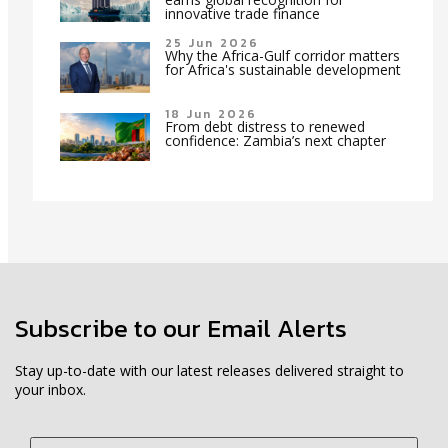
innovative trade finance
25 Jun 2026
Why the Africa-Gulf corridor matters
for Africa's sustainable development
18 Jun 2026
From debt distress to renewed
confidence: Zambia’s next chapter
Subscribe to our Email Alerts
Stay up-to-date with our latest releases delivered straight to
your inbox.