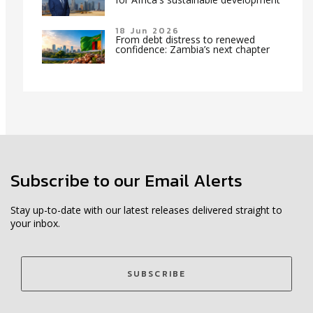
18 Jun 2026
From debt distress to renewed
confidence: Zambia’s next chapter
Subscribe to our Email Alerts
Stay up-to-date with our latest releases delivered straight to
your inbox.
SUBSCRIBE