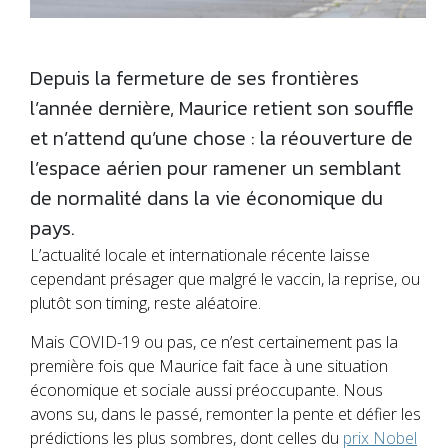
Depuis la fermeture de ses frontières
l’année dernière, Maurice retient son souffle
et n’attend qu’une chose : la réouverture de
l’espace aérien pour ramener un semblant
de normalité dans la vie économique du
pays.
L’actualité locale et internationale récente laisse
cependant présager que malgré le vaccin, la reprise, ou
plutôt son timing, reste aléatoire.
Mais COVID-19 ou pas, ce n’est certainement pas la
première fois que Maurice fait face à une situation
économique et sociale aussi préoccupante. Nous
avons su, dans le passé, remonter la pente et défier les
prédictions les plus sombres, dont celles du
prix Nobel