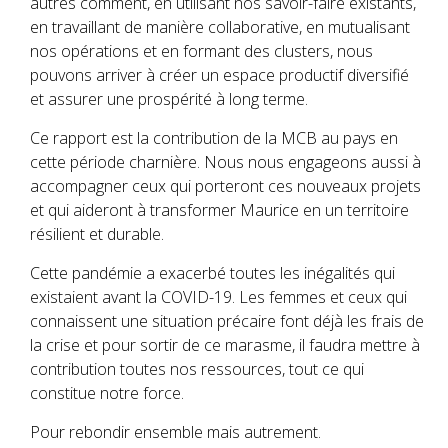
autres comment, en utilisant nos savoir-faire existants,
en travaillant de manière collaborative, en mutualisant
nos opérations et en formant des clusters, nous
pouvons arriver à créer un espace productif diversifié
et assurer une prospérité à long terme.
Ce rapport est la contribution de la MCB au pays en
cette période charnière. Nous nous engageons aussi à
accompagner ceux qui porteront ces nouveaux projets
et qui aideront à transformer Maurice en un territoire
résilient et durable.
Cette pandémie a exacerbé toutes les inégalités qui
existaient avant la COVID-19. Les femmes et ceux qui
connaissent une situation précaire font déjà les frais de
la crise et pour sortir de ce marasme, il faudra mettre à
contribution toutes nos ressources, tout ce qui
constitue notre force.
Pour rebondir ensemble mais autrement.