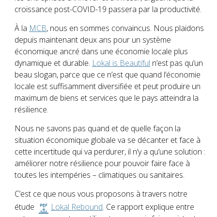
croissance post-COVID-19 passera par la productivité.
À la
MCB
, nous en sommes convaincus. Nous plaidons
depuis maintenant deux ans pour un système
économique ancré dans une économie locale plus
dynamique et durable.
Lokal is Beautiful
n’est pas qu’un
beau slogan, parce que ce n’est que quand l’économie
locale est suffisamment diversifiée et peut produire un
maximum de biens et services que le pays atteindra la
résilience.
Nous ne savons pas quand et de quelle façon la
situation économique globale va se décanter et face à
cette incertitude qui va perdurer, il n’y a qu’une solution :
améliorer notre résilience pour pouvoir faire face à
toutes les intempéries – climatiques ou sanitaires.
C’est ce que nous vous proposons à travers notre
étude
Lokal Rebound
. Ce rapport explique entre