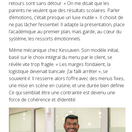
retours sont sans détour. « On me disait que les
parents ne veulent que des résultats scolaires. Parler
d’émotions, c’était presque un luxe inutile ». Il choisit de
ne pas lâcher l’essentiel. Il adapte la présentation, place
l’académique au premier plan, mais garde, au cœur du
système, les ressorts émotionnels.
Même mécanique chez Kessaven. Son modèle initial,
basé sur le choix intégral du menu par le client, se
révèle vite trop fragile. « Les marges fondaient, la
logistique devenait bancale. J’ai failli arrêter », se
souvient-il. Il resserre alors l’offre avec des menus fixes,
une mise en scène en cuisine, et une durée bien définie.
Ce qui semblait être une contrainte est devenu une
force de cohérence et d’identité.