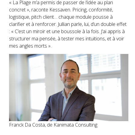
« La Plage m’a permis de passer de l’idée au plan
concret », raconte Kessaven. Pricing, conformité,
logistique, pitch client… chaque module pousse à
clarifier et à renforcer. Jullian parle, lui, d’un double effet
: « C’est un miroir et une boussole à la fois. J’ai appris à
structurer ma pensée, à tester mes intuitions, et à voir
mes angles morts ».
Franck Da Costa, de Kanimata Consulting