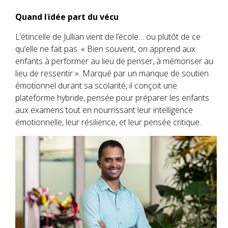
Quand l
’
id
ée part du vé
cu
L’étincelle de Jullian vient de l’école… ou plutôt de ce
qu’elle ne fait pas. « Bien souvent, on apprend aux
enfants à performer au lieu de penser, à mémoriser au
lieu de ressentir ». Marqué par un manque de soutien
émotionnel durant sa scolarité, il conçoit une
plateforme hybride, pensée pour préparer les enfants
aux examens tout en nourrissant leur intelligence
émotionnelle, leur résilience, et leur pensée critique.