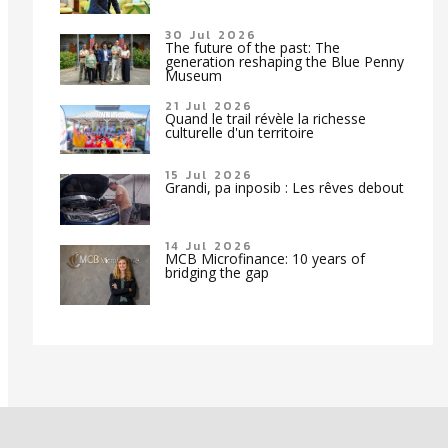
30 Jul 2026
The future of the past: The
generation reshaping the Blue Penny
Museum
21 Jul 2026
Quand le trail révèle la richesse
culturelle d'un territoire
15 Jul 2026
Grandi, pa inposib : Les rêves debout
14 Jul 2026
MCB Microfinance: 10 years of
bridging the gap