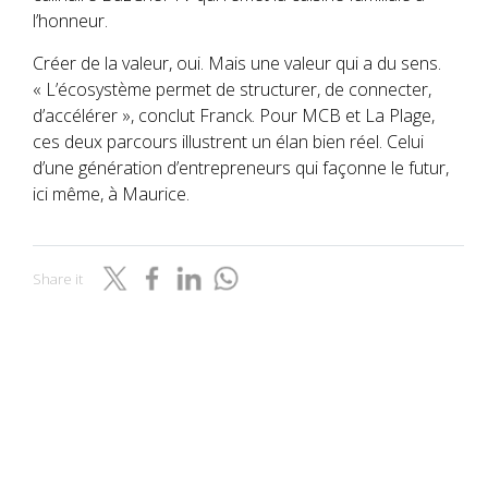
l’honneur.
Créer de la valeur, oui. Mais une valeur qui a du sens.
« L’écosystème permet de structurer, de connecter,
d’accélérer », conclut Franck. Pour MCB et La Plage,
ces deux parcours illustrent un élan bien réel. Celui
d’une génération d’entrepreneurs qui façonne le futur,
ici même, à Maurice.
Share it