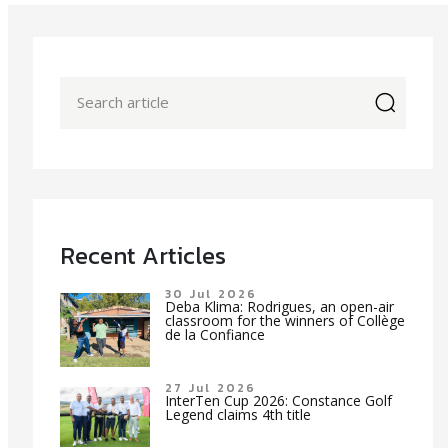
icon
Recent Articles
30 Jul 2026
Deba Klima: Rodrigues, an open-air
classroom for the winners of Collège
de la Confiance
27 Jul 2026
InterTen Cup 2026: Constance Golf
Legend claims 4th title