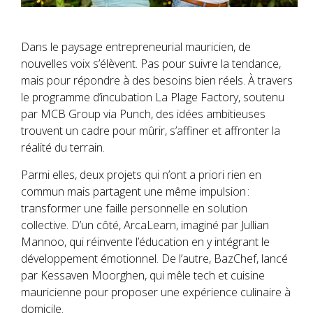
Dans le paysage entrepreneurial mauricien, de
nouvelles voix s’élèvent. Pas pour suivre la tendance,
mais pour répondre à des besoins bien réels. À travers
le programme d’incubation La Plage Factory, soutenu
par MCB Group via Punch, des idées ambitieuses
trouvent un cadre pour mûrir, s’affiner et affronter la
réalité du terrain.
Parmi elles, deux projets qui n’ont a priori rien en
commun mais partagent une même impulsion :
transformer une faille personnelle en solution
collective. D’un côté, ArcaLearn, imaginé par Jullian
Mannoo, qui réinvente l’éducation en y intégrant le
développement émotionnel. De l’autre, BazChef, lancé
par Kessaven Moorghen, qui mêle tech et cuisine
mauricienne pour proposer une expérience culinaire à
domicile.