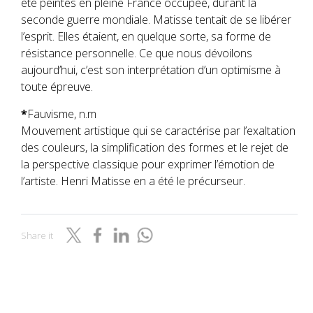
été peintes en pleine France occupée, durant la
seconde guerre mondiale. Matisse tentait de se libérer
l’esprit. Elles étaient, en quelque sorte, sa forme de
résistance personnelle. Ce que nous dévoilons
aujourd’hui, c’est son interprétation d’un optimisme à
toute épreuve.
*
Fauvisme, n.m
Mouvement artistique qui se caractérise par l’exaltation
des couleurs, la simplification des formes et le rejet de
la perspective classique pour exprimer l’émotion de
l’artiste. Henri Matisse en a été le précurseur.
Share it