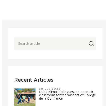
icon
Recent Articles
30 Jul 2026
Deba Klima: Rodrigues, an open-air
classroom for the winners of Collège
de la Confiance