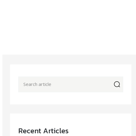
icon
Recent Articles