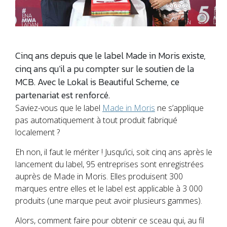
Cinq ans depuis que le label Made in Moris existe,
cinq ans qu’il a pu compter sur le soutien de la
MCB. Avec le Lokal is Beautiful Scheme, ce
partenariat est renforcé.
Saviez-vous que le label
Made in Moris
ne s’applique
pas automatiquement à tout produit fabriqué
localement ?
Eh non, il faut le mériter ! Jusqu’ici, soit cinq ans après le
lancement du label, 95 entreprises sont enregistrées
auprès de Made in Moris. Elles produisent 300
marques entre elles et le label est applicable à 3 000
produits (une marque peut avoir plusieurs gammes).
Alors, comment faire pour obtenir ce sceau qui, au fil