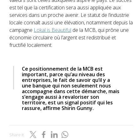
est tel que la certification sera aussi appliquée aux
services dans un proche avenir. Le statut de l’industrie
locale connaît aussi une élévation, notamment depuis la
campagne
Lokal is Beautiful
de la MCB, qui prône une
économie circulaire où l’argent est redistribué et
fructifié localement.
Ce positionnement de la MCB est
important, parce qu’au niveau des
entreprises, le fait de savoir qu’il y a
une banque qui non seulement nous
accompagne dans cette démarche, mais
s’engage aussi à revaloriser son
territoire, est un signal positif qui les
rassure, affirme Shirin Gunny.
Share it