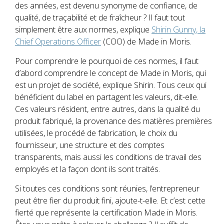
des années, est devenu synonyme de confiance, de
qualité, de traçabilité et de fraîcheur ? Il faut tout
simplement être aux normes, explique
Shirin Gunny, la
Chief Operations Officer
(COO) de Made in Moris.
Pour comprendre le pourquoi de ces normes, il faut
d’abord comprendre le concept de Made in Moris, qui
est un projet de société, explique Shirin. Tous ceux qui
bénéficient du label en partagent les valeurs, dit-elle.
Ces valeurs résident, entre autres, dans la qualité du
produit fabriqué, la provenance des matières premières
utilisées, le procédé de fabrication, le choix du
fournisseur, une structure et des comptes
transparents, mais aussi les conditions de travail des
employés et la façon dont ils sont traités.
Si toutes ces conditions sont réunies, l’entrepreneur
peut être fier du produit fini, ajoute-t-elle. Et c’est cette
fierté que représente la certification Made in Moris.