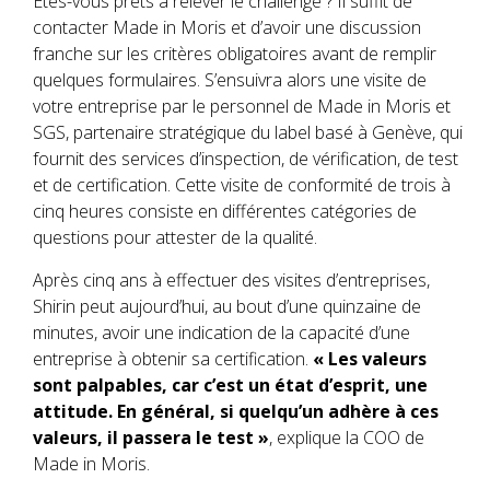
Êtes-vous prêts à relever le challenge ? Il suffit de
contacter Made in Moris et d’avoir une discussion
franche sur les critères obligatoires avant de remplir
quelques formulaires. S’ensuivra alors une visite de
votre entreprise par le personnel de Made in Moris et
SGS, partenaire stratégique du label basé à Genève, qui
fournit des services d’inspection, de vérification, de test
et de certification. Cette visite de conformité de trois à
cinq heures consiste en différentes catégories de
questions pour attester de la qualité.
Après cinq ans à effectuer des visites d’entreprises,
Shirin peut aujourd’hui, au bout d’une quinzaine de
minutes, avoir une indication de la capacité d’une
entreprise à obtenir sa certification.
« Les valeurs
sont palpables, car c’est un état d’esprit, une
attitude. En général, si quelqu’un adhère à ces
valeurs, il passera le test »
, explique la COO de
Made in Moris.