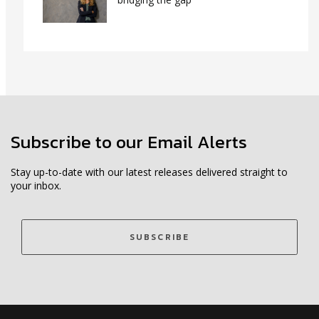
Subscribe to our Email Alerts
Stay up-to-date with our latest releases delivered straight to
your inbox.
SUBSCRIBE