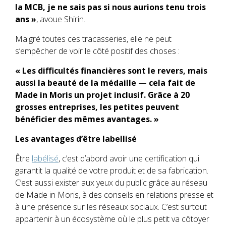
la MCB, je ne sais pas si nous aurions tenu trois
ans »
, avoue Shirin.
Malgré toutes ces tracasseries, elle ne peut
s’empêcher de voir le côté positif des choses :
« Les difficultés financières sont le revers, mais
aussi la beauté de la médaille — cela fait de
Made in Moris un projet inclusif. Grâce à 20
grosses entreprises, les petites peuvent
bénéficier des mêmes avantages. »
Les avantages d’être labellisé
Être
labélisé
, c’est d’abord avoir une certification qui
garantit la qualité de votre produit et de sa fabrication.
C’est aussi exister aux yeux du public grâce au réseau
de Made in Moris, à des conseils en relations presse et
à une présence sur les réseaux sociaux. C’est surtout
appartenir à un écosystème où le plus petit va côtoyer