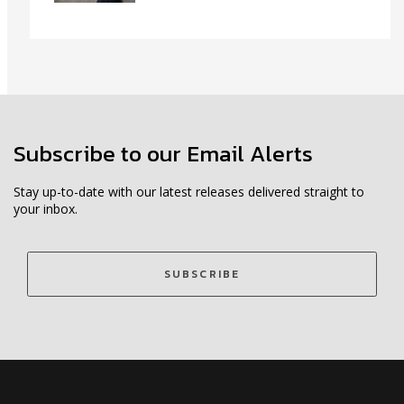
Subscribe to our Email Alerts
Stay up-to-date with our latest releases delivered straight to
your inbox.
SUBSCRIBE