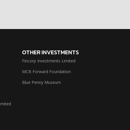
OTHER INVESTMENTS
Fincorp Investments Limited
MCB Forward Foundation
Blue Penny Museum
imited