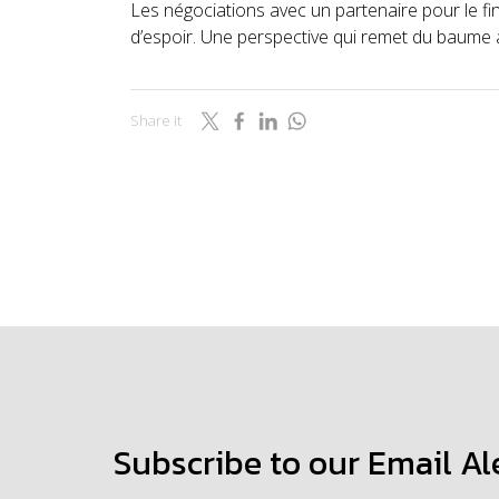
Les négociations avec un partenaire pour le f
d’espoir. Une perspective qui remet du baume
Share it
Subscribe to our Email Al