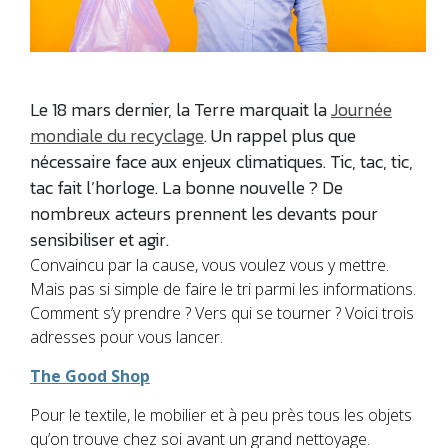
Le 18 mars dernier, la Terre marquait la
Journée
mondiale du recyclage
. Un rappel plus que
nécessaire face aux enjeux climatiques. Tic, tac, tic,
tac fait l’horloge. La bonne nouvelle ? De
nombreux acteurs prennent les devants pour
sensibiliser et agir.
Convaincu par la cause, vous voulez vous y mettre.
Mais pas si simple de faire le tri parmi les informations.
Comment s’y prendre ? Vers qui se tourner ? Voici trois
adresses pour vous lancer.
The Good Shop
Pour le textile, le mobilier et à peu près tous les objets
qu’on trouve chez soi avant un grand nettoyage.