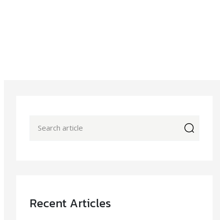
icon
Recent Articles