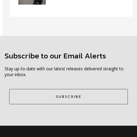
Subscribe to our Email Alerts
Stay up-to-date with our latest releases delivered straight to
your inbox.
SUBSCRIBE