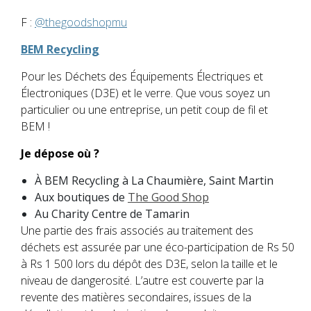
F :
@thegoodshopmu
BEM Recycling
Pour les Déchets des Équipements Électriques et
Électroniques (D3E) et le verre. Que vous soyez un
particulier ou une entreprise, un petit coup de fil et
BEM !
Je dépose où ?
À BEM Recycling à La Chaumière, Saint Martin
Aux boutiques de
The Good Shop
Au Charity Centre de Tamarin
Une partie des frais associés au traitement des
déchets est assurée par une éco-participation de Rs 50
à Rs 1 500 lors du dépôt des D3E, selon la taille et le
niveau de dangerosité. L’autre est couverte par la
revente des matières secondaires, issues de la