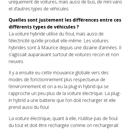
uniquement de voitures, mais aussi de bus, de mini vans
et d’autres types de véhicules.
Quelles sont justement les différences entre ces
différents types de véhicules ?
La voiture hybride utilise du fioul, mais aussi de
l’électricité qu’elle produit elle-même. Les voitures
hybrides sont à Maurice depuis une dizaine d’années. Il
s’agissait auparavant surtout de voitures recon et non
neuves.
Il y a ensuite eu cette mouvance globale vers des
modes de fonctionnement plus respectueux de
l’environnement et on a eu la plug-in hybrid qui se
rapproche un peu plus de la voiture électrique. La plug-
in hybrid a une batterie que l’on doit recharger et elle
prend aussi du fioul.
La voiture électrique, quant à elle, n’utilise pas de fioul
du tout et doit être rechargée comme on rechargerait