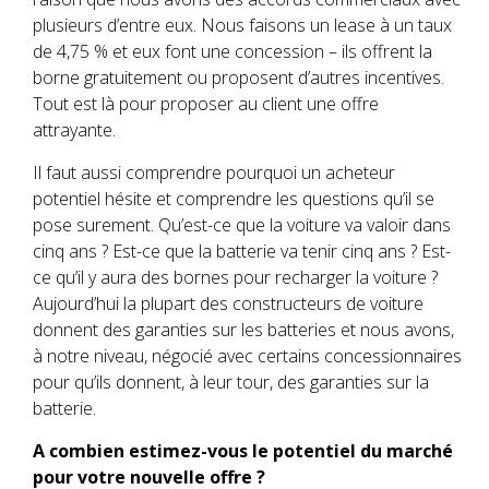
plusieurs d’entre eux. Nous faisons un lease à un taux
de 4,75 % et eux font une concession – ils offrent la
borne gratuitement ou proposent d’autres incentives.
Tout est là pour proposer au client une offre
attrayante.
Il faut aussi comprendre pourquoi un acheteur
potentiel hésite et comprendre les questions qu’il se
pose surement. Qu’est-ce que la voiture va valoir dans
cinq ans ? Est-ce que la batterie va tenir cinq ans ? Est-
ce qu’il y aura des bornes pour recharger la voiture ?
Aujourd’hui la plupart des constructeurs de voiture
donnent des garanties sur les batteries et nous avons,
à notre niveau, négocié avec certains concessionnaires
pour qu’ils donnent, à leur tour, des garanties sur la
batterie.
A combien estimez-vous le potentiel du marché
pour votre nouvelle offre ?