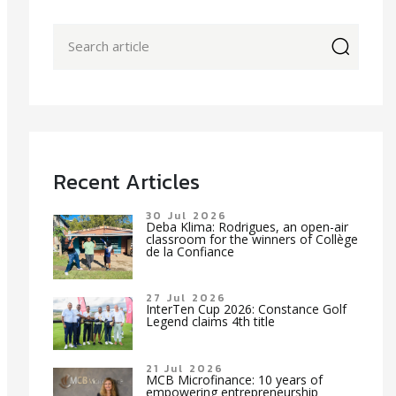
icon
Recent Articles
30 Jul 2026
Deba Klima: Rodrigues, an open-air
classroom for the winners of Collège
de la Confiance
27 Jul 2026
InterTen Cup 2026: Constance Golf
Legend claims 4th title
21 Jul 2026
MCB Microfinance: 10 years of
empowering entrepreneurship