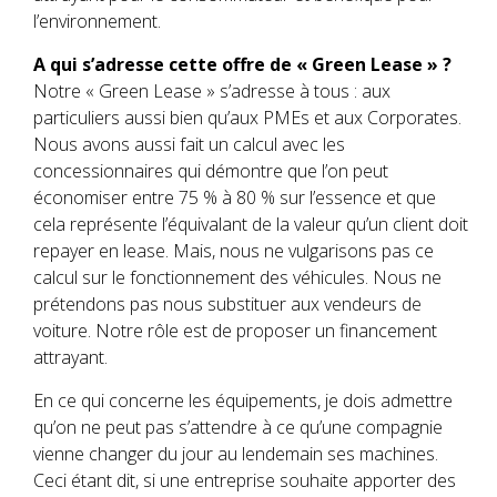
l’environnement.
A qui s’adresse cette offre de « Green Lease » ?
Notre « Green Lease » s’adresse à tous : aux
particuliers aussi bien qu’aux PMEs et aux Corporates.
Nous avons aussi fait un calcul avec les
concessionnaires qui démontre que l’on peut
économiser entre 75 % à 80 % sur l’essence et que
cela représente l’équivalant de la valeur qu’un client doit
repayer en lease. Mais, nous ne vulgarisons pas ce
calcul sur le fonctionnement des véhicules. Nous ne
prétendons pas nous substituer aux vendeurs de
voiture. Notre rôle est de proposer un financement
attrayant.
En ce qui concerne les équipements, je dois admettre
qu’on ne peut pas s’attendre à ce qu’une compagnie
vienne changer du jour au lendemain ses machines.
Ceci étant dit, si une entreprise souhaite apporter des