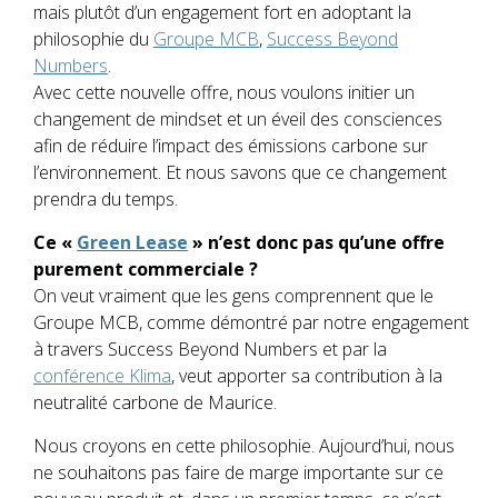
mais plutôt d’un engagement fort en adoptant la
philosophie du
Groupe MCB
,
Success Beyond
Numbers
.
Avec cette nouvelle offre, nous voulons initier un
changement de mindset et un éveil des consciences
afin de réduire l’impact des émissions carbone sur
l’environnement. Et nous savons que ce changement
prendra du temps.
Ce «
Green Lease
» n’est donc pas qu’une offre
purement commerciale ?
On veut vraiment que les gens comprennent que le
Groupe MCB, comme démontré par notre engagement
à travers Success Beyond Numbers et par la
conférence Klima
, veut apporter sa contribution à la
neutralité carbone de Maurice.
Nous croyons en cette philosophie. Aujourd’hui, nous
ne souhaitons pas faire de marge importante sur ce