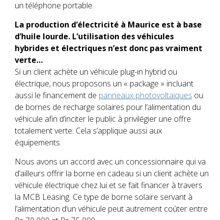
un téléphone portable.
La production d’électricité à Maurice est à base
d’huile lourde. L’utilisation des véhicules
hybrides et électriques n’est donc pas vraiment
verte…
Si un client achète un véhicule plug-in hybrid ou
électrique, nous proposons un « package » incluant
aussi le financement de
panneaux photovoltaïques
ou
de bornes de recharge solaires pour l’alimentation du
véhicule afin d’inciter le public à privilégier une offre
totalement verte. Cela s’applique aussi aux
équipements.
Nous avons un accord avec un concessionnaire qui va
d’ailleurs offrir la borne en cadeau si un client achète un
véhicule électrique chez lui et se fait financer à travers
la MCB Leasing. Ce type de borne solaire servant à
l’alimentation d’un véhicule peut autrement coûter entre