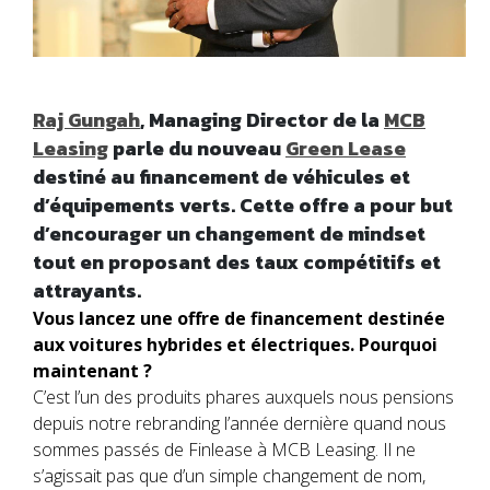
Raj Gungah
, Managing Director de la
MCB
Leasing
parle du nouveau
Green Lease
destiné au financement de véhicules et
d’équipements verts. Cette offre a pour but
d’encourager un changement de mindset
tout en proposant des taux compétitifs et
attrayants.
Vous lancez une offre de financement destinée
aux voitures hybrides et électriques. Pourquoi
maintenant ?
C’est l’un des produits phares auxquels nous pensions
depuis notre rebranding l’année dernière quand nous
sommes passés de Finlease à MCB Leasing. Il ne
s’agissait pas que d’un simple changement de nom,