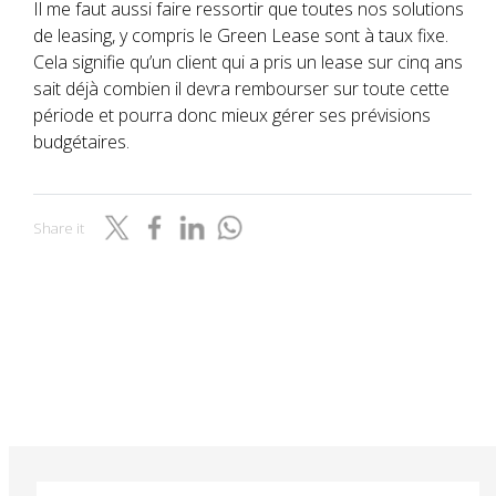
Il me faut aussi faire ressortir que toutes nos solutions
de leasing, y compris le Green Lease sont à taux fixe.
Cela signifie qu’un client qui a pris un lease sur cinq ans
sait déjà combien il devra rembourser sur toute cette
période et pourra donc mieux gérer ses prévisions
budgétaires.
Share it