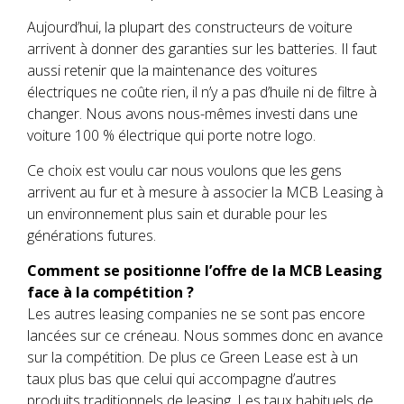
Aujourd’hui, la plupart des constructeurs de voiture
arrivent à donner des garanties sur les batteries. Il faut
aussi retenir que la maintenance des voitures
électriques ne coûte rien, il n’y a pas d’huile ni de filtre à
changer. Nous avons nous-mêmes investi dans une
voiture 100 % électrique qui porte notre logo.
Ce choix est voulu car nous voulons que les gens
arrivent au fur et à mesure à associer la MCB Leasing à
un environnement plus sain et durable pour les
générations futures.
Comment se positionne l’offre de la MCB Leasing
face à la compétition ?
Les autres leasing companies ne se sont pas encore
lancées sur ce créneau. Nous sommes donc en avance
sur la compétition. De plus ce Green Lease est à un
taux plus bas que celui qui accompagne d’autres
produits traditionnels de leasing. Les taux habituels de