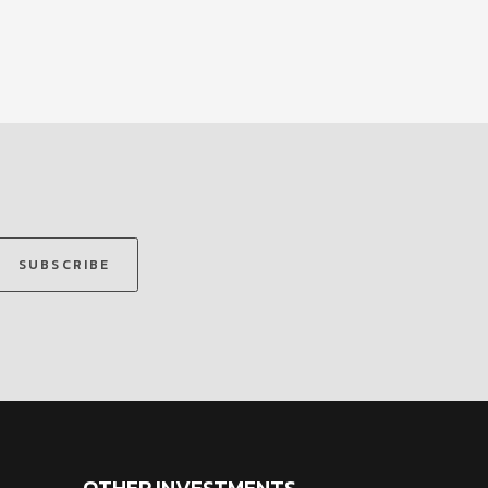
SUBSCRIBE
OTHER INVESTMENTS