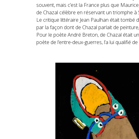
souvent, mais c’est la France plus que Maurice,
de Chazal célèbre en réservant un triomphe à 
Le critique littéraire Jean Paulhan était tombé 
par la façon dont de Chazal parlait de peintur
Pour le poète André Breton, de Chazal était un 
poète de l’entre-deux-guerres, l’a lui qualifié de