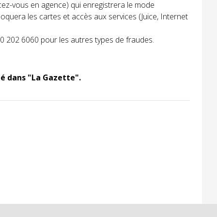
ez-vous en agence) qui enregistrera le mode
loquera les cartes et accès aux services (Juice, Internet
0 202 6060 pour les autres types de fraudes.
ié dans "La Gazette".