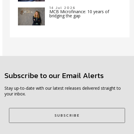
14 Jul 2026
MCB Microfinance: 10 years of
bridging the gap
Subscribe to our Email Alerts
Stay up-to-date with our latest releases delivered straight to
your inbox.
SUBSCRIBE