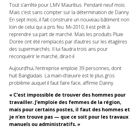
Tout s’arrête pour LMV Mauritius. Pendant neuf mois.
Mais c’est sans compter sur la détermination de Danny.
En sept mois, il fait construire un nouveau bâtiment non
loin de celui qui a pris feu. Mi-2010, il est prêt à
reprendre sa part de marché. Mais les produits Pluie
Dorée ont été remplacés par d’autres sur les étagères
des supermarchés. Il lui faudra trois ans pour
reconquérir le marché, dira-t-il.
Aujourd’hui, l’entreprise emploie 39 personnes, dont
huit Bangladais. La main-d’œuvre est le plus gros
problème auquel il faut faire face, affirme Danny.
« C’est impossible de trouver des hommes pour
travailler. J’emploie des femmes de la région,
mais pour certains postes, il faut des hommes et
je n’en trouve pas — que ce soit pour les travaux
manuels ou administratifs. »